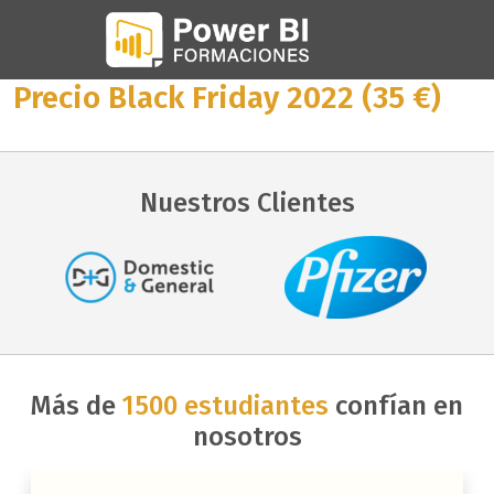
Precio Black Friday 2022 (35 €)
Nuestros Clientes
Más de
1500 estudiantes
confían en
nosotros