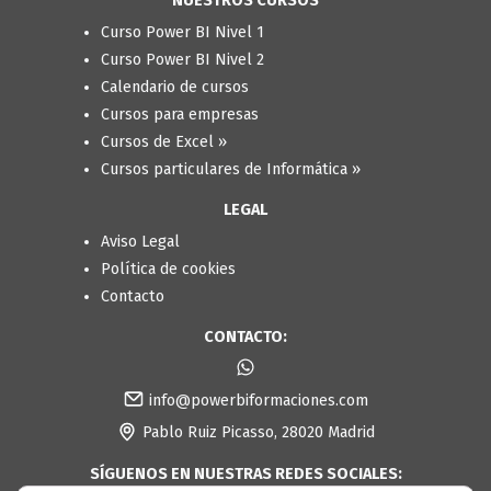
NUESTROS CURSOS
Curso Power BI Nivel 1
Curso Power BI Nivel 2
Calendario de cursos
Cursos para empresas
Cursos de Excel »
Cursos particulares de Informática »
LEGAL
Aviso Legal
Política de cookies
Contacto
CONTACTO:
info@powerbiformaciones.com
Pablo Ruiz Picasso, 28020 Madrid
SÍGUENOS EN NUESTRAS REDES SOCIALES: