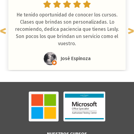
He tenido oportunidad de conocer los cursos.
Clases que brindas son personalizadas. Lo
recomiendo, dedica paciencia que tienes Lesly.
Son pocos los que brindan un servicio como el
vuestro.
José Espinoza